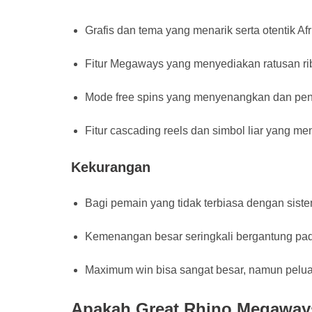
Grafis dan tema yang menarik serta otentik Afr
Fitur Megaways yang menyediakan ratusan ri
Mode free spins yang menyenangkan dan pen
Fitur cascading reels dan simbol liar yang 
Kekurangan
Bagi pemain yang tidak terbiasa dengan sist
Kemenangan besar seringkali bergantung pa
Maximum win bisa sangat besar, namun peluan
Apakah Great Rhino Megaway