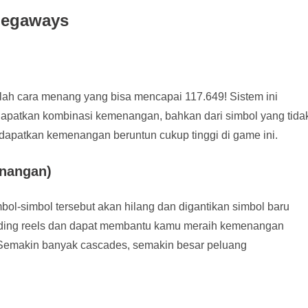
 Megaways
mlah cara menang yang bisa mencapai 117.649! Sistem ini
apatkan kombinasi kemenangan, bahkan dari simbol yang tida
ndapatkan kemenangan beruntun cukup tinggi di game ini.
enangan)
l-simbol tersebut akan hilang dan digantikan simbol baru
ascading reels dan dapat membantu kamu meraih kemenangan
 Semakin banyak cascades, semakin besar peluang