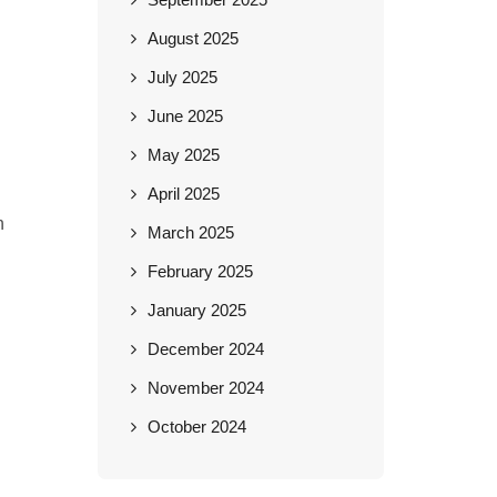
August 2025
July 2025
June 2025
May 2025
April 2025
n
March 2025
February 2025
January 2025
December 2024
November 2024
October 2024