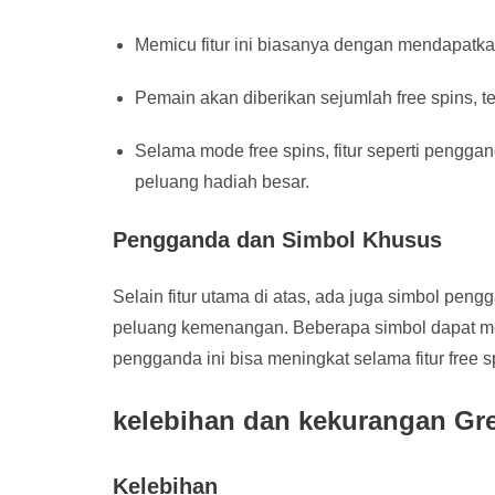
Memicu fitur ini biasanya dengan mendapatkan
Pemain akan diberikan sejumlah free spins, 
Selama mode free spins, fitur seperti pengg
peluang hadiah besar.
Pengganda dan Simbol Khusus
Selain fitur utama di atas, ada juga simbol pe
peluang kemenangan. Beberapa simbol dapat m
pengganda ini bisa meningkat selama fitur fre
kelebihan dan kekurangan Gr
Kelebihan