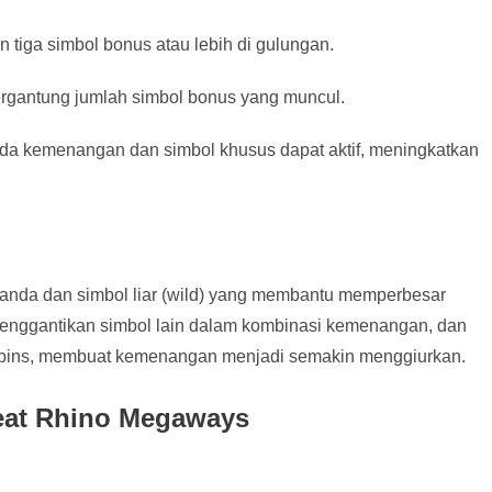
 tiga simbol bonus atau lebih di gulungan.
tergantung jumlah simbol bonus yang muncul.
anda kemenangan dan simbol khusus dapat aktif, meningkatkan
ngganda dan simbol liar (wild) yang membantu memperbesar
enggantikan simbol lain dalam kombinasi kemenangan, dan
e spins, membuat kemenangan menjadi semakin menggiurkan.
eat Rhino Megaways