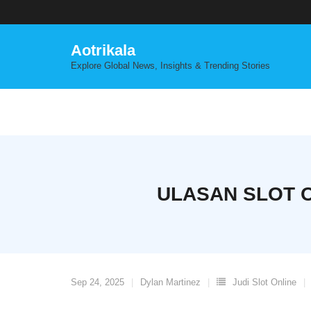
Skip
to
content
Aotrikala
Explore Global News, Insights & Trending Stories
ULASAN SLOT 
Sep 24, 2025
Dylan Martinez
Judi Slot Online