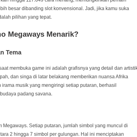
h besar dibanding slot konvensional. Jadi, jika kamu suka
lah pilihan yang tepat.
no Megaways Menarik?
an Tema
aat membuka game ini adalah grafisnya yang detail dan artistik
ah, dan singa di latar belakang memberikan nuansa Afrika
n irama musik yang mengiringi setiap putaran, berhasil
 budaya padang savana.
tem Megaways. Setiap putaran, jumlah simbol yang muncul di
tara 2 hingga 7 simbol per gulungan. Hal ini menciptakan