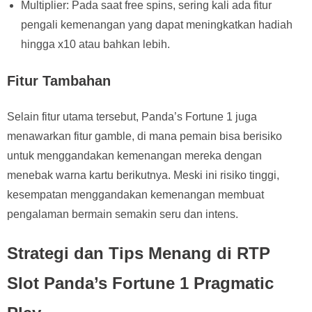
Multiplier: Pada saat free spins, sering kali ada fitur
pengali kemenangan yang dapat meningkatkan hadiah
hingga x10 atau bahkan lebih.
Fitur Tambahan
Selain fitur utama tersebut, Panda’s Fortune 1 juga
menawarkan fitur gamble, di mana pemain bisa berisiko
untuk menggandakan kemenangan mereka dengan
menebak warna kartu berikutnya. Meski ini risiko tinggi,
kesempatan menggandakan kemenangan membuat
pengalaman bermain semakin seru dan intens.
Strategi dan Tips Menang di RTP
Slot Panda’s Fortune 1 Pragmatic