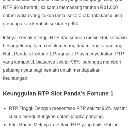
RTP 96% berarti jika kamu memasang taruhan Rp1.000
dalam waktu yang cukup lama, secara rata-rata kamu bisa
mendapatkan kembali sekitar Rp960.
Intinya, semakin tinggi RTP dari sebuah mesin slot, semakin
besar peluang kamu untuk menang dalam jangka panjang.
Nah, Panda’s Fortune 1 Pragmatic Play menyediakan RTP
yang kompetitif, biasanya sekitar 96%, sehingga memberi
peluang nyata bagi pemain untuk mendapatkan
keuntungan.
Keunggulan RTP Slot Panda’s Fortune 1
RTP Tinggi: Dengan presentase RTP sekitar 96%, slot ini
cukup menguntungkan dalam jangka panjang.
Fitur Bonus Melimpah: Selain RTP yang baik, slot ini