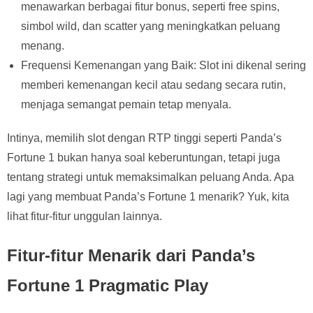
menawarkan berbagai fitur bonus, seperti free spins,
simbol wild, dan scatter yang meningkatkan peluang
menang.
Frequensi Kemenangan yang Baik: Slot ini dikenal sering
memberi kemenangan kecil atau sedang secara rutin,
menjaga semangat pemain tetap menyala.
Intinya, memilih slot dengan RTP tinggi seperti Panda’s
Fortune 1 bukan hanya soal keberuntungan, tetapi juga
tentang strategi untuk memaksimalkan peluang Anda. Apa
lagi yang membuat Panda’s Fortune 1 menarik? Yuk, kita
lihat fitur-fitur unggulan lainnya.
Fitur-fitur Menarik dari Panda’s
Fortune 1 Pragmatic Play