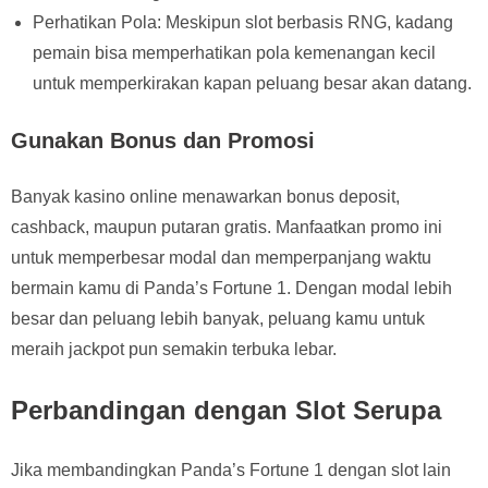
Perhatikan Pola: Meskipun slot berbasis RNG, kadang
pemain bisa memperhatikan pola kemenangan kecil
untuk memperkirakan kapan peluang besar akan datang.
Gunakan Bonus dan Promosi
Banyak kasino online menawarkan bonus deposit,
cashback, maupun putaran gratis. Manfaatkan promo ini
untuk memperbesar modal dan memperpanjang waktu
bermain kamu di Panda’s Fortune 1. Dengan modal lebih
besar dan peluang lebih banyak, peluang kamu untuk
meraih jackpot pun semakin terbuka lebar.
Perbandingan dengan Slot Serupa
Jika membandingkan Panda’s Fortune 1 dengan slot lain