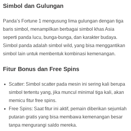
Simbol dan Gulungan
Panda’s Fortune 1 mengusung lima gulungan dengan tiga
baris simbol, menampilkan berbagai simbol khas Asia
seperti panda lucu, bunga-bunga, dan karakter budaya.
Simbol panda adalah simbol wild, yang bisa menggantikan
simbol lain untuk membentuk kombinasi kemenangan.
Fitur Bonus dan Free Spins
Scatter: Simbol scatter pada mesin ini sering kali berupa
simbol tertentu yang, jika muncul minimal tiga kali, akan
memicu fitur free spins.
Free Spins: Saat fitur ini aktif, pemain diberikan sejumlah
putaran gratis yang bisa membawa kemenangan besar
tanpa mengurangi saldo mereka.