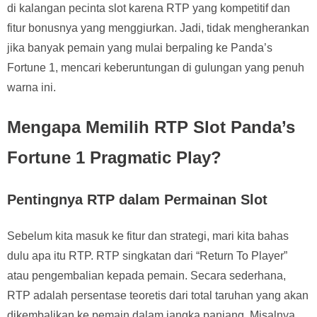
di kalangan pecinta slot karena RTP yang kompetitif dan
fitur bonusnya yang menggiurkan. Jadi, tidak mengherankan
jika banyak pemain yang mulai berpaling ke Panda’s
Fortune 1, mencari keberuntungan di gulungan yang penuh
warna ini.
Mengapa Memilih RTP Slot Panda’s
Fortune 1 Pragmatic Play?
Pentingnya RTP dalam Permainan Slot
Sebelum kita masuk ke fitur dan strategi, mari kita bahas
dulu apa itu RTP. RTP singkatan dari “Return To Player”
atau pengembalian kepada pemain. Secara sederhana,
RTP adalah persentase teoretis dari total taruhan yang akan
dikembalikan ke pemain dalam jangka panjang. Misalnya,