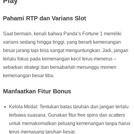
Play
Pahami RTP dan Varians Slot
Saat bermain, kenali bahwa Panda’s Fortune 1 memiliki
varians sedang hingga tinggi, yang berarti kemenangan
besar jarang tapi bisa sangat menguntungkan. Jadi, jangan
terlalu fokus pada kemenangan kecil terus-menerus –
sebarkan strategi dan bersabarlah menunggu momen
kemenangan besar tiba.
Manfaatkan Fitur Bonus
Kelola Modal: Tentukan batas taruhan dan jangan terlalu
terbawa suasana. Gunakan fitur free spins dan scatters
untuk memaksimalkan peluang kemenangan tanpa harus
terus memasang taruhan besar.