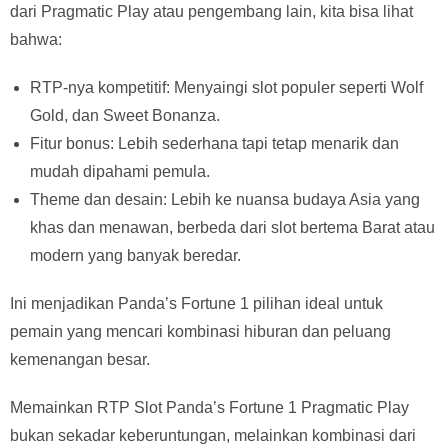
dari Pragmatic Play atau pengembang lain, kita bisa lihat
bahwa:
RTP-nya kompetitif: Menyaingi slot populer seperti Wolf
Gold, dan Sweet Bonanza.
Fitur bonus: Lebih sederhana tapi tetap menarik dan
mudah dipahami pemula.
Theme dan desain: Lebih ke nuansa budaya Asia yang
khas dan menawan, berbeda dari slot bertema Barat atau
modern yang banyak beredar.
Ini menjadikan Panda’s Fortune 1 pilihan ideal untuk
pemain yang mencari kombinasi hiburan dan peluang
kemenangan besar.
Memainkan RTP Slot Panda’s Fortune 1 Pragmatic Play
bukan sekadar keberuntungan, melainkan kombinasi dari