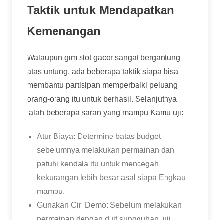
Taktik untuk Mendapatkan
Kemenangan
Walaupun gim slot gacor sangat bergantung
atas untung, ada beberapa taktik siapa bisa
membantu partisipan memperbaiki peluang
orang-orang itu untuk berhasil. Selanjutnya
ialah beberapa saran yang mampu Kamu uji:
Atur Biaya: Determine batas budget
sebelumnya melakukan permainan dan
patuhi kendala itu untuk mencegah
kekurangan lebih besar asal siapa Engkau
mampu.
Gunakan Ciri Demo: Sebelum melakukan
permainan dengan duit sungguhan, uji