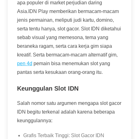
apa populer di market perjudian daring
Asia.IDN Play memberikan bermacam-macam
jenis permainan, meliputi judi kartu, domino,
serta tentu hanya, slot gacor. Slot IDN diketahui
sebab visual yang memesona, tema yang
beraneka ragam, serta cara kerja gim siapa
kreatif. Serta bermacam-macam alternatif gim,
pen 4d
pemain bisa menemukan slot yang
pantas serta kesukaan orang-orang itu.
Keunggulan Slot IDN
Salah nomor satu argumen mengapa slot gacor
IDN begitu terkenal adalah karena beberapa
keunggulannya:
Grafis Terbaik Tinggi: Slot Gacor IDN