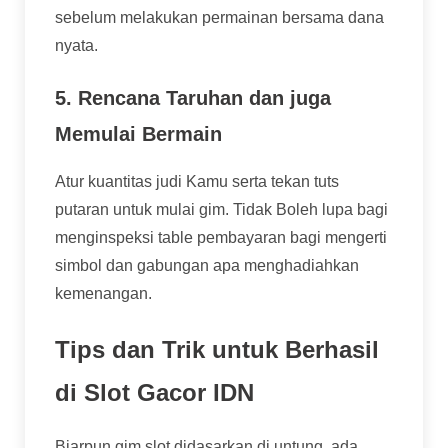
sebelum melakukan permainan bersama dana
nyata.
5. Rencana Taruhan dan juga
Memulai Bermain
Atur kuantitas judi Kamu serta tekan tuts
putaran untuk mulai gim. Tidak Boleh lupa bagi
menginspeksi table pembayaran bagi mengerti
simbol dan gabungan apa menghadiahkan
kemenangan.
Tips dan Trik untuk Berhasil
di Slot Gacor IDN
Biarpun gim slot didasarkan di untung, ada