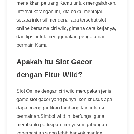
menaikkan peluang Kamu untuk mengalahkan.
Internal karangan ini, kita bakal meninjau
secara intensif mengenai apa tersebut slot
online bersama ciri wild, gimana cara kerjanya,
dan tips untuk menggunakan pengalaman
bermain Kamu.
Apakah Itu Slot Gacor
dengan Fitur Wild?
Slot Online dengan ciri wild merupakan jenis
game slot gacor yang punya ikon khusus apa
dapat menggantikan lambang lain internal
permainan.Simbol wild ini berfungsi guna
membantu partisipan menyusun gabungan
keberhasilan siapa lebih banyak mantap.