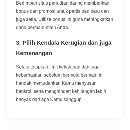
Berlimpah situs perjudian daring memberikan
bonus dan promosi untuk partisipan baru dan
juga setia. Utilize bonus ini guna meningkatkan
dana bermain-main Anda.
3. Pilih Kendala Kerugian dan juga
Kemenangan
Selalu tetapkan limit kekalahan dan juga
keberhasilan sebelum bermula bermain.Ini
hendak memudahkan Kamu menyusun
bankroll serta menghindari kehilangan lebih
banyak dari apa Kamu sanggup.