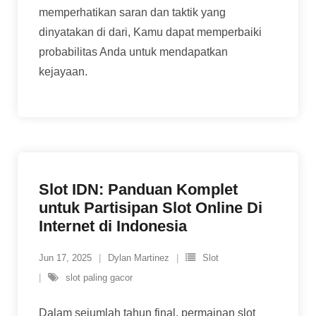
memperhatikan saran dan taktik yang
dinyatakan di dari, Kamu dapat memperbaiki
probabilitas Anda untuk mendapatkan
kejayaan.
Slot IDN: Panduan Komplet
untuk Partisipan Slot Online Di
Internet di Indonesia
Jun 17, 2025
Dylan Martinez
Slot
slot paling gacor
Dalam sejumlah tahun final, permainan slot