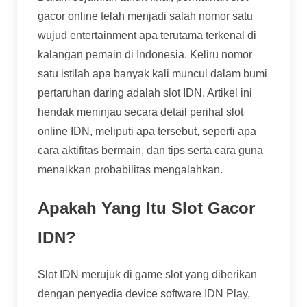
gacor online telah menjadi salah nomor satu
wujud entertainment apa terutama terkenal di
kalangan pemain di Indonesia. Keliru nomor
satu istilah apa banyak kali muncul dalam bumi
pertaruhan daring adalah slot IDN. Artikel ini
hendak meninjau secara detail perihal slot
online IDN, meliputi apa tersebut, seperti apa
cara aktifitas bermain, dan tips serta cara guna
menaikkan probabilitas mengalahkan.
Apakah Yang Itu Slot Gacor
IDN?
Slot IDN merujuk di game slot yang diberikan
dengan penyedia device software IDN Play,