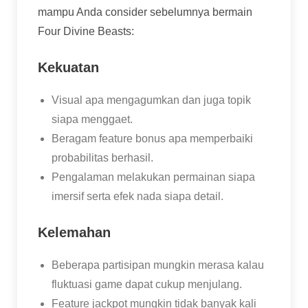
mampu Anda consider sebelumnya bermain
Four Divine Beasts:
Kekuatan
Visual apa mengagumkan dan juga topik
siapa menggaet.
Beragam feature bonus apa memperbaiki
probabilitas berhasil.
Pengalaman melakukan permainan siapa
imersif serta efek nada siapa detail.
Kelemahan
Beberapa partisipan mungkin merasa kalau
fluktuasi game dapat cukup menjulang.
Feature jackpot mungkin tidak banyak kali