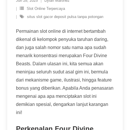
Jun 28, 2025
Dylan Martinez
Slot Online Terpercaya
situs slot gacor deposit pulsa tanpa potongan
Permainan slot online di internet bertambah
dikenal di kelompok penyuka taruhan daring,
dan juga salah nomor satu nama apa sudah
menarik konsentrasi merupakan Four Divine
Beasts. Dalam ulasan ini, kita semua akan
meninjau seluruh sudut asal gim ini, bermula
dari mekanisme game, ilustrasi, hingga feature
bonus yang diberikan. Apabila Anda penasaran
mengenai apa apa menciptakan slot ini
demikian spesial, dengarkan lanjut karangan
ini!
Perkenalan Four Divine