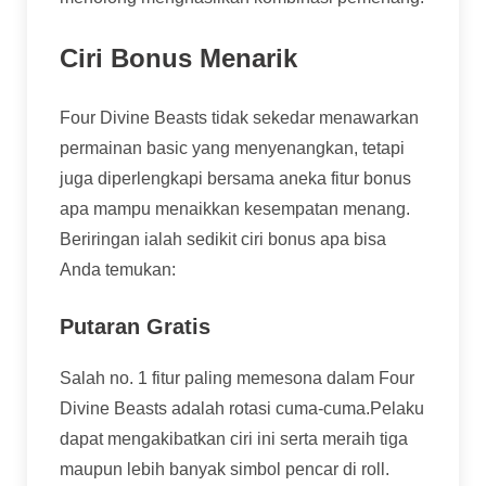
Ciri Bonus Menarik
Four Divine Beasts tidak sekedar menawarkan
permainan basic yang menyenangkan, tetapi
juga diperlengkapi bersama aneka fitur bonus
apa mampu menaikkan kesempatan menang.
Beriringan ialah sedikit ciri bonus apa bisa
Anda temukan:
Putaran Gratis
Salah no. 1 fitur paling memesona dalam Four
Divine Beasts adalah rotasi cuma-cuma.Pelaku
dapat mengakibatkan ciri ini serta meraih tiga
maupun lebih banyak simbol pencar di roll.