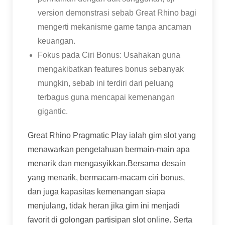
version demonstrasi sebab Great Rhino bagi
mengerti mekanisme game tanpa ancaman
keuangan.
Fokus pada Ciri Bonus: Usahakan guna
mengakibatkan features bonus sebanyak
mungkin, sebab ini terdiri dari peluang
terbagus guna mencapai kemenangan
gigantic.
Great Rhino Pragmatic Play ialah gim slot yang
menawarkan pengetahuan bermain-main apa
menarik dan mengasyikkan.Bersama desain
yang menarik, bermacam-macam ciri bonus,
dan juga kapasitas kemenangan siapa
menjulang, tidak heran jika gim ini menjadi
favorit di golongan partisipan slot online. Serta