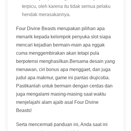
terpicu, oleh karena itu tidak semua pelaku
hendak merasakannya.
Four Divine Beasts merupakan pilihan apa
menarik kepada kelompok penyuka slot siapa
mencari kejadian bermain-main apa nggak
cuma menggembirakan akan tetapi pula
berpotensi menghasilkan.Bersama desain yang
menawan, ciri bonus apa menggaet, dan juga
judul apa makmur, game ini pantas diujicoba.
Pastikanlah untuk bermain dengan cerdas dan
juga mengalami masing-masing saat waktu
menjelajahi alam ajaib asal Four Divine
Beasts!
Serta mencermati panduan ini, Anda saat ini