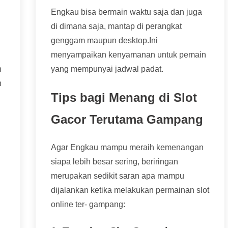
Engkau bisa bermain waktu saja dan juga
i
di dimana saja, mantap di perangkat
genggam maupun desktop.Ini
menyampaikan kenyamanan untuk pemain
n
yang mempunyai jadwal padat.
n
Tips bagi Menang di Slot
Gacor Terutama Gampang
Agar Engkau mampu meraih kemenangan
siapa lebih besar sering, beriringan
merupakan sedikit saran apa mampu
dijalankan ketika melakukan permainan slot
online ter- gampang: