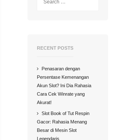
RECENT POSTS
Penasaran dengan
Persentase Kemenangan
Akun Slot? Ini Dia Rahasia
Cara Cek Winrate yang
Akurat!
Slot Book of Tut Respin
Gacor: Rahasia Menang
Besar di Mesin Slot
Legendaris