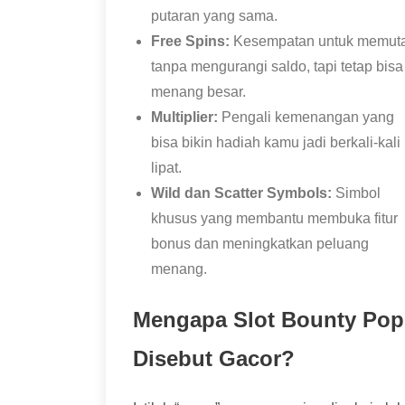
putaran yang sama.
Free Spins:
Kesempatan untuk memut
tanpa mengurangi saldo, tapi tetap bisa
menang besar.
Multiplier:
Pengali kemenangan yang
bisa bikin hadiah kamu jadi berkali-kali
lipat.
Wild dan Scatter Symbols:
Simbol
khusus yang membantu membuka fitur
bonus dan meningkatkan peluang
menang.
Mengapa Slot Bounty Pop
Disebut Gacor?