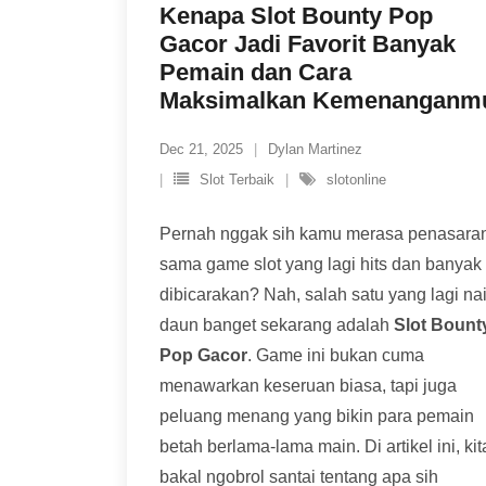
Kenapa Slot Bounty Pop
Gacor Jadi Favorit Banyak
Pemain dan Cara
Maksimalkan Kemenanganm
Dec 21, 2025
Dylan Martinez
Slot Terbaik
slotonline
Pernah nggak sih kamu merasa penasara
sama game slot yang lagi hits dan banyak
dibicarakan? Nah, salah satu yang lagi na
daun banget sekarang adalah
Slot Bount
Pop Gacor
. Game ini bukan cuma
menawarkan keseruan biasa, tapi juga
peluang menang yang bikin para pemain
betah berlama-lama main. Di artikel ini, kit
bakal ngobrol santai tentang apa sih