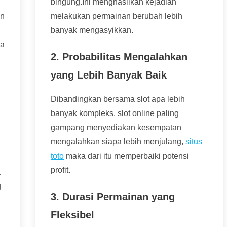
bingung.Ini menghasilkan kejadian
in
melakukan permainan berubah lebih
banyak mengasyikkan.
pa
2. Probabilitas Mengalahkan
yang Lebih Banyak Baik
Dibandingkan bersama slot apa lebih
banyak kompleks, slot online paling
gampang menyediakan kesempatan
mengalahkan siapa lebih menjulang,
situs
toto
maka dari itu memperbaiki potensi
profit.
a
g
3. Durasi Permainan yang
Fleksibel