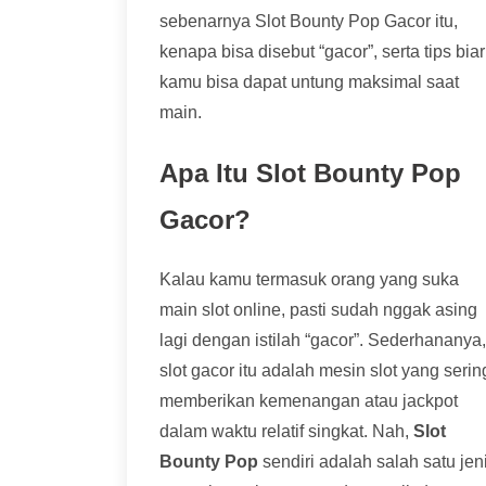
sebenarnya Slot Bounty Pop Gacor itu,
kenapa bisa disebut “gacor”, serta tips biar
kamu bisa dapat untung maksimal saat
main.
Apa Itu Slot Bounty Pop
Gacor?
Kalau kamu termasuk orang yang suka
main slot online, pasti sudah nggak asing
lagi dengan istilah “gacor”. Sederhananya,
slot gacor itu adalah mesin slot yang serin
memberikan kemenangan atau jackpot
dalam waktu relatif singkat. Nah,
Slot
Bounty Pop
sendiri adalah salah satu jen