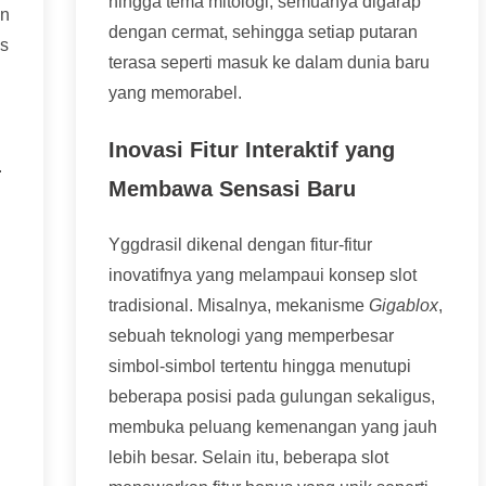
hingga tema mitologi, semuanya digarap
an
dengan cermat, sehingga setiap putaran
is
terasa seperti masuk ke dalam dunia baru
yang memorabel.
Inovasi Fitur Interaktif yang
.
Membawa Sensasi Baru
Yggdrasil dikenal dengan fitur-fitur
inovatifnya yang melampaui konsep slot
tradisional. Misalnya, mekanisme
Gigablox
,
sebuah teknologi yang memperbesar
simbol-simbol tertentu hingga menutupi
beberapa posisi pada gulungan sekaligus,
membuka peluang kemenangan yang jauh
lebih besar. Selain itu, beberapa slot