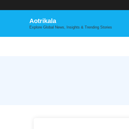
Skip
to
content
Aotrikala
Explore Global News, Insights & Trending Stories