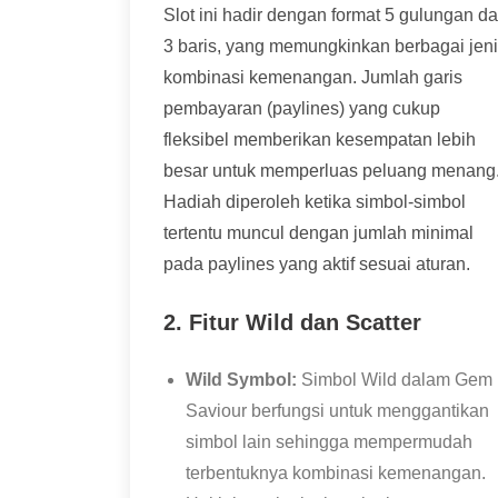
Slot ini hadir dengan format 5 gulungan d
3 baris, yang memungkinkan berbagai jen
kombinasi kemenangan. Jumlah garis
pembayaran (paylines) yang cukup
fleksibel memberikan kesempatan lebih
besar untuk memperluas peluang menang
Hadiah diperoleh ketika simbol-simbol
tertentu muncul dengan jumlah minimal
pada paylines yang aktif sesuai aturan.
2. Fitur Wild dan Scatter
Wild Symbol:
Simbol Wild dalam Gem
Saviour berfungsi untuk menggantikan
simbol lain sehingga mempermudah
terbentuknya kombinasi kemenangan.