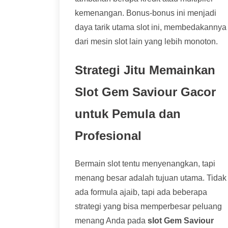
kemenangan. Bonus-bonus ini menjadi
daya tarik utama slot ini, membedakannya
dari mesin slot lain yang lebih monoton.
Strategi Jitu Memainkan
Slot Gem Saviour Gacor
untuk Pemula dan
Profesional
Bermain slot tentu menyenangkan, tapi
menang besar adalah tujuan utama. Tidak
ada formula ajaib, tapi ada beberapa
strategi yang bisa memperbesar peluang
menang Anda pada
slot Gem Saviour