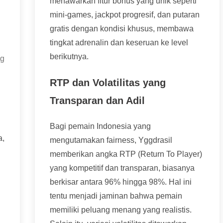
menawarkan fitur bonus yang unik seperti
mini-games, jackpot progresif, dan putaran
gratis dengan kondisi khusus, membawa
tingkat adrenalin dan keseruan ke level
berikutnya.
ng
RTP dan Volatilitas yang
Transparan dan Adil
Bagi pemain Indonesia yang
a,
mengutamakan fairness, Yggdrasil
i
memberikan angka RTP (Return To Player)
yang kompetitif dan transparan, biasanya
berkisar antara 96% hingga 98%. Hal ini
tentu menjadi jaminan bahwa pemain
memiliki peluang menang yang realistis.