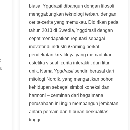
biasa, Yggdrasil dibangun dengan filosofi
menggabungkan teknologi terbaru dengan
cerita-cerita yang memukau. Didirikan pada
tahun 2013 di Swedia, Yggdrasil dengan
cepat mendapatkan reputasi sebagai
inovator di industri iGaming berkat
pendekatan kreatifnya yang memadukan
k
estetika visual, cerita interaktif, dan fitur
k
unik. Nama
Yggdrasil
sendiri berasal dari
mitologi Nordik, yang mengartikan pohon
kehidupan sebagai simbol koneksi dan
harmoni – cerminan dari bagaimana
perusahaan ini ingin membangun jembatan
antara pemain dan hiburan berkualitas
tinggi.