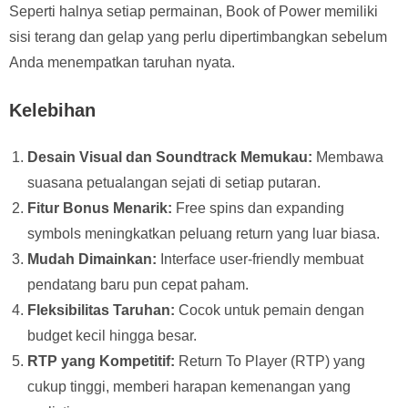
Seperti halnya setiap permainan, Book of Power memiliki
sisi terang dan gelap yang perlu dipertimbangkan sebelum
Anda menempatkan taruhan nyata.
Kelebihan
Desain Visual dan Soundtrack Memukau:
Membawa
suasana petualangan sejati di setiap putaran.
Fitur Bonus Menarik:
Free spins dan expanding
symbols meningkatkan peluang return yang luar biasa.
Mudah Dimainkan:
Interface user-friendly membuat
pendatang baru pun cepat paham.
Fleksibilitas Taruhan:
Cocok untuk pemain dengan
budget kecil hingga besar.
RTP yang Kompetitif:
Return To Player (RTP) yang
cukup tinggi, memberi harapan kemenangan yang