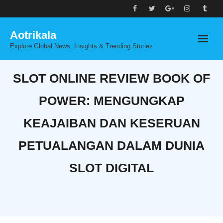
Skip
to
Aotrikala
content
Explore Global News, Insights & Trending Stories
SLOT ONLINE REVIEW BOOK OF
POWER: MENGUNGKAP
KEAJAIBAN DAN KESERUAN
PETUALANGAN DALAM DUNIA
SLOT DIGITAL