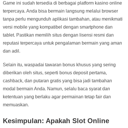
Game ini sudah tersedia di berbagai platform kasino online
terpercaya. Anda bisa bermain langsung melalui browser
tanpa perlu mengunduh aplikasi tambahan, atau menikmati
versi mobile yang kompatibel dengan smartphone dan
tablet. Pastikan memilih situs dengan lisensi resmi dan
reputasi terpercaya untuk pengalaman bermain yang aman
dan adil.
Selain itu, waspadai tawaran bonus khusus yang sering
diberikan oleh situs, seperti bonus deposit pertama,
cashback, dan putaran gratis yang bisa jadi tambahan
modal bermain Anda. Namun, selalu baca syarat dan
ketentuan yang berlaku agar permainan tetap fair dan
memuaskan.
Kesimpulan: Apakah Slot Online