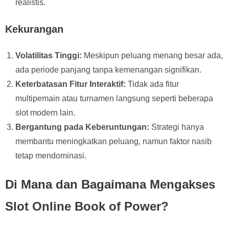
realistis.
Kekurangan
Volatilitas Tinggi:
Meskipun peluang menang besar ada,
ada periode panjang tanpa kemenangan signifikan.
Keterbatasan Fitur Interaktif:
Tidak ada fitur
multipemain atau turnamen langsung seperti beberapa
slot modern lain.
Bergantung pada Keberuntungan:
Strategi hanya
membantu meningkatkan peluang, namun faktor nasib
tetap mendominasi.
Di Mana dan Bagaimana Mengakses
Slot Online Book of Power?