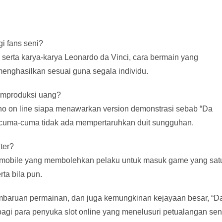
i fans seni?
serta karya-karya Leonardo da Vinci, cara bermain yang
enghasilkan sesuai guna segala individu.
memproduksi uang?
no on line siapa menawarkan version demonstrasi sebab “Da
 cuma-cuma tidak ada mempertaruhkan duit sungguhan.
ter?
i mobile yang membolehkan pelaku untuk masuk game yang sat
ta bila pun.
mbaruan permainan, dan juga kemungkinan kejayaan besar, “D
bagi para penyuka slot online yang menelusuri petualangan sen