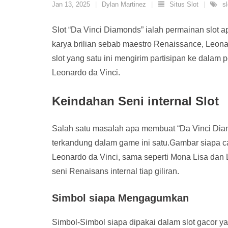
Jan 13, 2025
Dylan Martinez
Situs Slot
sl
Slot “Da Vinci Diamonds” ialah permainan slot
karya brilian sebab maestro Renaissance, Leona
slot yang satu ini mengirim partisipan ke dalam p
Leonardo da Vinci.
Keindahan Seni internal Slot
Salah satu masalah apa membuat “Da Vinci Diamo
terkandung dalam game ini satu.Gambar siapa cant
Leonardo da Vinci, sama seperti Mona Lisa dan
seni Renaisans internal tiap giliran.
Simbol siapa Mengagumkan
Simbol-Simbol siapa dipakai dalam slot gacor ya