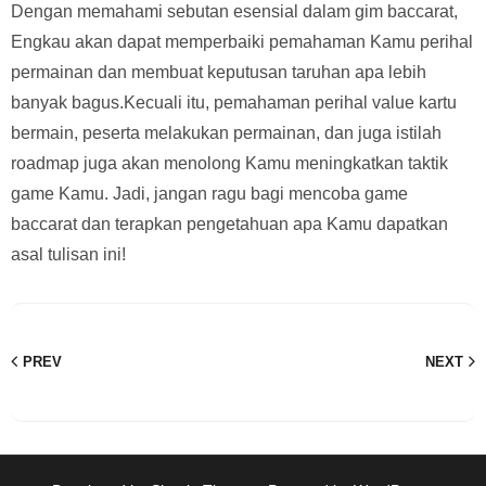
Dengan memahami sebutan esensial dalam gim baccarat,
Engkau akan dapat memperbaiki pemahaman Kamu perihal
permainan dan membuat keputusan taruhan apa lebih
banyak bagus.Kecuali itu, pemahaman perihal value kartu
bermain, peserta melakukan permainan, dan juga istilah
roadmap juga akan menolong Kamu meningkatkan taktik
game Kamu. Jadi, jangan ragu bagi mencoba game
baccarat dan terapkan pengetahuan apa Kamu dapatkan
asal tulisan ini!
PREV
NEXT