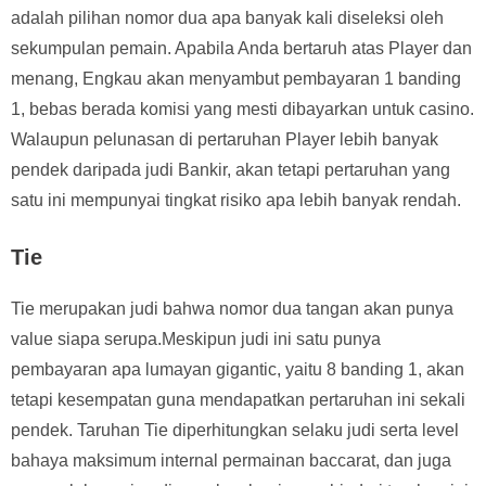
adalah pilihan nomor dua apa banyak kali diseleksi oleh
sekumpulan pemain. Apabila Anda bertaruh atas Player dan
menang, Engkau akan menyambut pembayaran 1 banding
1, bebas berada komisi yang mesti dibayarkan untuk casino.
Walaupun pelunasan di pertaruhan Player lebih banyak
pendek daripada judi Bankir, akan tetapi pertaruhan yang
satu ini mempunyai tingkat risiko apa lebih banyak rendah.
Tie
Tie merupakan judi bahwa nomor dua tangan akan punya
value siapa serupa.Meskipun judi ini satu punya
pembayaran apa lumayan gigantic, yaitu 8 banding 1, akan
tetapi kesempatan guna mendapatkan pertaruhan ini sekali
pendek. Taruhan Tie diperhitungkan selaku judi serta level
bahaya maksimum internal permainan baccarat, dan juga