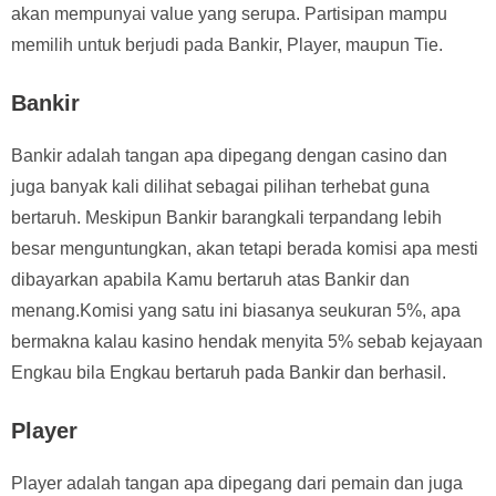
akan mempunyai value yang serupa. Partisipan mampu
memilih untuk berjudi pada Bankir, Player, maupun Tie.
Bankir
Bankir adalah tangan apa dipegang dengan casino dan
juga banyak kali dilihat sebagai pilihan terhebat guna
bertaruh. Meskipun Bankir barangkali terpandang lebih
besar menguntungkan, akan tetapi berada komisi apa mesti
dibayarkan apabila Kamu bertaruh atas Bankir dan
menang.Komisi yang satu ini biasanya seukuran 5%, apa
bermakna kalau kasino hendak menyita 5% sebab kejayaan
Engkau bila Engkau bertaruh pada Bankir dan berhasil.
Player
Player adalah tangan apa dipegang dari pemain dan juga