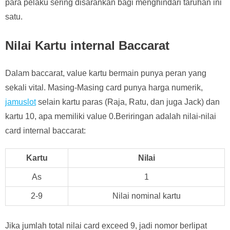
para pelaku sering disarankan bagi menghindari taruhan ini
satu.
Nilai Kartu internal Baccarat
Dalam baccarat, value kartu bermain punya peran yang
sekali vital. Masing-Masing card punya harga numerik,
jamuslot
selain kartu paras (Raja, Ratu, dan juga Jack) dan
kartu 10, apa memiliki value 0.Beriringan adalah nilai-nilai
card internal baccarat:
Kartu
Nilai
As
1
2-9
Nilai nominal kartu
Jika jumlah total nilai card exceed 9, jadi nomor berlipat