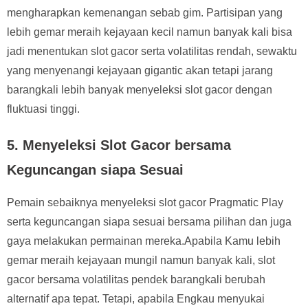
mengharapkan kemenangan sebab gim. Partisipan yang
lebih gemar meraih kejayaan kecil namun banyak kali bisa
jadi menentukan slot gacor serta volatilitas rendah, sewaktu
yang menyenangi kejayaan gigantic akan tetapi jarang
barangkali lebih banyak menyeleksi slot gacor dengan
fluktuasi tinggi.
5. Menyeleksi Slot Gacor bersama
Keguncangan siapa Sesuai
Pemain sebaiknya menyeleksi slot gacor Pragmatic Play
serta keguncangan siapa sesuai bersama pilihan dan juga
gaya melakukan permainan mereka.Apabila Kamu lebih
gemar meraih kejayaan mungil namun banyak kali, slot
gacor bersama volatilitas pendek barangkali berubah
alternatif apa tepat. Tetapi, apabila Engkau menyukai