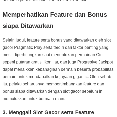
Memperhatikan Feature dan Bonus
siapa Ditawarkan
Selain judul, feature serta bonus yang ditawarkan oleh slot
gacor Pragmatic Play serta terdiri dari faktor penting yang
mesti diperhitungkan saat menentukan permainan.Ciri
seperti putaran gratis, ikon liar, dan juga Progresive Jackpot
dapat menaikkan kebahagiaan bermain beserta probabilitas
pemain untuk mendapatkan kejayaan gigantic. Oleh sebab
itu, pelaku seharusnya mempertimbangkan feature dan
bonus siapa ditawarkan dengan slot gacor sebelum ini
memutuskan untuk bermain-main.
3. Menggali Slot Gacor serta Feature