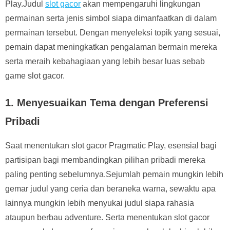
Play.Judul
slot gacor
akan mempengaruhi lingkungan
permainan serta jenis simbol siapa dimanfaatkan di dalam
permainan tersebut. Dengan menyeleksi topik yang sesuai,
pemain dapat meningkatkan pengalaman bermain mereka
serta meraih kebahagiaan yang lebih besar luas sebab
game slot gacor.
1. Menyesuaikan Tema dengan Preferensi
Pribadi
Saat menentukan slot gacor Pragmatic Play, esensial bagi
partisipan bagi membandingkan pilihan pribadi mereka
paling penting sebelumnya.Sejumlah pemain mungkin lebih
gemar judul yang ceria dan beraneka warna, sewaktu apa
lainnya mungkin lebih menyukai judul siapa rahasia
ataupun berbau adventure. Serta menentukan slot gacor