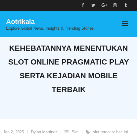
Skip
to
Aotrikala
content
Explore Global News, Insights & Trending Stories
KEHEBATANNYA MENENTUKAN
SLOT ONLINE PRAGMATIC PLAY
SERTA KEJADIAN MOBILE
TERBAIK
Jan 2, 2025
Dylan Martinez
Slot
slot tergacor hari ini