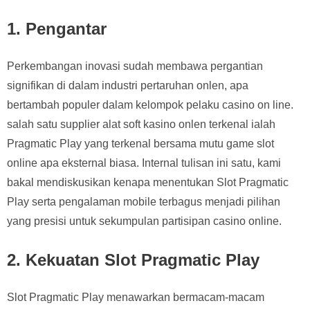
1. Pengantar
Perkembangan inovasi sudah membawa pergantian
signifikan di dalam industri pertaruhan onlen, apa
bertambah populer dalam kelompok pelaku casino on line.
salah satu supplier alat soft kasino onlen terkenal ialah
Pragmatic Play yang terkenal bersama mutu game slot
online apa eksternal biasa. Internal tulisan ini satu, kami
bakal mendiskusikan kenapa menentukan Slot Pragmatic
Play serta pengalaman mobile terbagus menjadi pilihan
yang presisi untuk sekumpulan partisipan casino online.
2. Kekuatan Slot Pragmatic Play
Slot Pragmatic Play menawarkan bermacam-macam