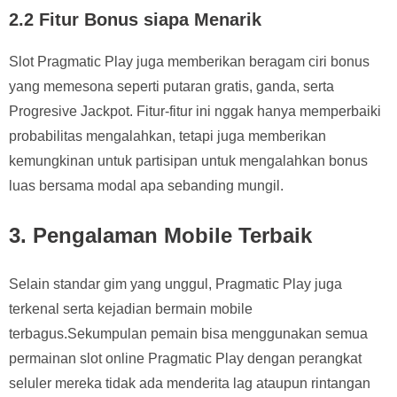
2.2 Fitur Bonus siapa Menarik
Slot Pragmatic Play juga memberikan beragam ciri bonus
yang memesona seperti putaran gratis, ganda, serta
Progresive Jackpot. Fitur-fitur ini nggak hanya memperbaiki
probabilitas mengalahkan, tetapi juga memberikan
kemungkinan untuk partisipan untuk mengalahkan bonus
luas bersama modal apa sebanding mungil.
3. Pengalaman Mobile Terbaik
Selain standar gim yang unggul, Pragmatic Play juga
terkenal serta kejadian bermain mobile
terbagus.Sekumpulan pemain bisa menggunakan semua
permainan slot online Pragmatic Play dengan perangkat
seluler mereka tidak ada menderita lag ataupun rintangan