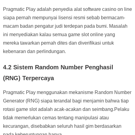
Pragmatic Play adalah penyedia alat software casino on line
siapa pernah mempunyai lisensi resmi sebab bermacam-
macam badan pengatur judi terdepan pada bumi. Masalah
ini menyediakan kalau semua game slot online yang
mereka tawarkan pernah dites dan diverifikasi untuk
kebenaran dan perlindungan.
4.2 Sistem Random Number Penghasil
(RNG) Terpercaya
Pragmatic Play menggunakan mekanisme Random Number
Generator (RNG) siapa terandal bagi menjamin bahwa tiap
rotasi game slot adalah acak-acakan dan seimbang.Pelaku
tidak memerlukan cemas tentang manipulasi atau
kecurangan, disebabkan seluruh hasil gim berdasarkan
pada keberuntungan hanya.