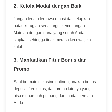
2. Kelola Modal dengan Baik
Jangan terlalu terbawa emosi dan tetapkan
batas kerugian serta target kemenangan.
Mainlah dengan dana yang sudah Anda
siapkan sehingga tidak merasa kecewa jika
kalah.
3. Manfaatkan Fitur Bonus dan
Promo
Saat bermain di kasino online, gunakan bonus
deposit, free spins, dan promo lainnya yang
bisa menambah peluang dan modal bermain
Anda.