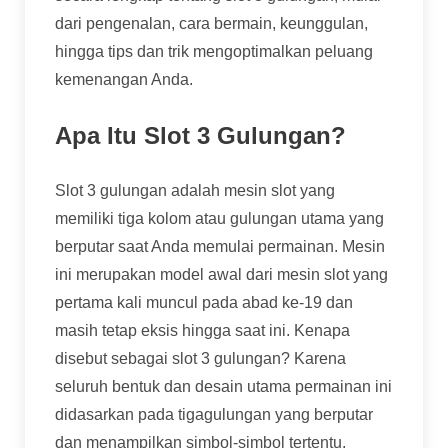
dari pengenalan, cara bermain, keunggulan,
hingga tips dan trik mengoptimalkan peluang
kemenangan Anda.
Apa Itu Slot 3 Gulungan?
Slot 3 gulungan adalah mesin slot yang
memiliki tiga kolom atau gulungan utama yang
berputar saat Anda memulai permainan. Mesin
ini merupakan model awal dari mesin slot yang
pertama kali muncul pada abad ke-19 dan
masih tetap eksis hingga saat ini. Kenapa
disebut sebagai slot 3 gulungan? Karena
seluruh bentuk dan desain utama permainan ini
didasarkan pada tigagulungan yang berputar
dan menampilkan simbol-simbol tertentu.