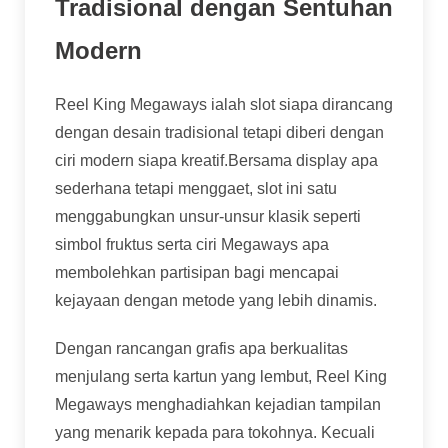
Tradisional dengan Sentuhan
Modern
Reel King Megaways ialah slot siapa dirancang
dengan desain tradisional tetapi diberi dengan
ciri modern siapa kreatif.Bersama display apa
sederhana tetapi menggaet, slot ini satu
menggabungkan unsur-unsur klasik seperti
simbol fruktus serta ciri Megaways apa
membolehkan partisipan bagi mencapai
kejayaan dengan metode yang lebih dinamis.
Dengan rancangan grafis apa berkualitas
menjulang serta kartun yang lembut, Reel King
Megaways menghadiahkan kejadian tampilan
yang menarik kepada para tokohnya. Kecuali