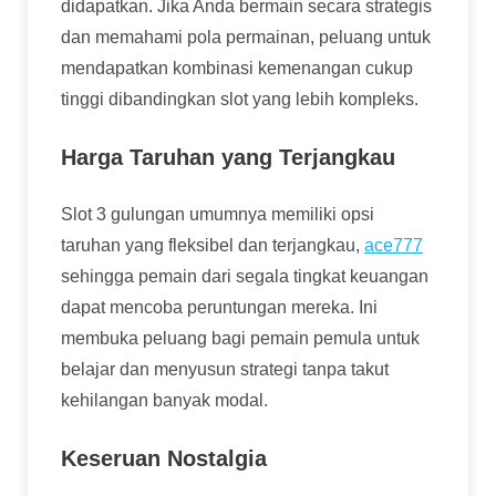
didapatkan. Jika Anda bermain secara strategis
dan memahami pola permainan, peluang untuk
mendapatkan kombinasi kemenangan cukup
tinggi dibandingkan slot yang lebih kompleks.
Harga Taruhan yang Terjangkau
Slot 3 gulungan umumnya memiliki opsi
taruhan yang fleksibel dan terjangkau,
ace777
sehingga pemain dari segala tingkat keuangan
dapat mencoba peruntungan mereka. Ini
membuka peluang bagi pemain pemula untuk
belajar dan menyusun strategi tanpa takut
kehilangan banyak modal.
Keseruan Nostalgia