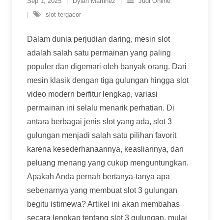
Sep 1, 2025
Dylan Martinez
Judi Online
slot tergacor
Dalam dunia perjudian daring, mesin slot
adalah salah satu permainan yang paling
populer dan digemari oleh banyak orang. Dari
mesin klasik dengan tiga gulungan hingga slot
video modern berfitur lengkap, variasi
permainan ini selalu menarik perhatian. Di
antara berbagai jenis slot yang ada, slot 3
gulungan menjadi salah satu pilihan favorit
karena kesederhanaannya, keasliannya, dan
peluang menang yang cukup menguntungkan.
Apakah Anda pernah bertanya-tanya apa
sebenarnya yang membuat slot 3 gulungan
begitu istimewa? Artikel ini akan membahas
secara lengkap tentang slot 3 gulungan, mulai