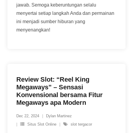
jawab. Semoga keberuntungan selalu
menyertai setiap langkah Anda dan permainan
ini menjadi sumber hiburan yang
menyenangkan!
Review Slot: “Reel King
Megaways” – Sensasi
Konvensional bersama Fitur
Megaways apa Modern
Dec 22, 2024
Dylan Martinez
Situs Slot Online
slot tergacor