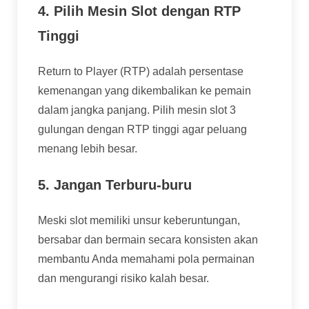
4. Pilih Mesin Slot dengan RTP
Tinggi
Return to Player (RTP) adalah persentase
kemenangan yang dikembalikan ke pemain
dalam jangka panjang. Pilih mesin slot 3
gulungan dengan RTP tinggi agar peluang
menang lebih besar.
5. Jangan Terburu-buru
Meski slot memiliki unsur keberuntungan,
bersabar dan bermain secara konsisten akan
membantu Anda memahami pola permainan
dan mengurangi risiko kalah besar.