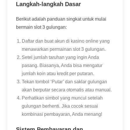
Langkah-langkah Dasar
Berikut adalah panduan singkat untuk mulai
bermain slot 3 gulungan:
Daftar dan buat akun di kasino online yang
menawarkan permainan slot 3 gulungan.
Setel jumlah taruhan yang ingin Anda
pasang. Biasanya, Anda bisa mengatur
jumlah koin atau kredit per putaran.
Tekan tombol ‘Putar’ dan saklar gulungan
akan berputar secara otomatis atau manual.
Perhatikan simbol yang muncul setelah
gulungan berhenti. Jika cocok sesuai
kombinasi pembayaran, Anda menang!
Sistem Pembayaran dan