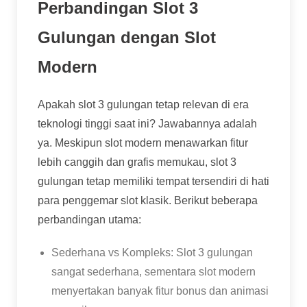
Perbandingan Slot 3
Gulungan dengan Slot
Modern
Apakah slot 3 gulungan tetap relevan di era
teknologi tinggi saat ini? Jawabannya adalah
ya. Meskipun slot modern menawarkan fitur
lebih canggih dan grafis memukau, slot 3
gulungan tetap memiliki tempat tersendiri di hati
para penggemar slot klasik. Berikut beberapa
perbandingan utama:
Sederhana vs Kompleks: Slot 3 gulungan
sangat sederhana, sementara slot modern
menyertakan banyak fitur bonus dan animasi