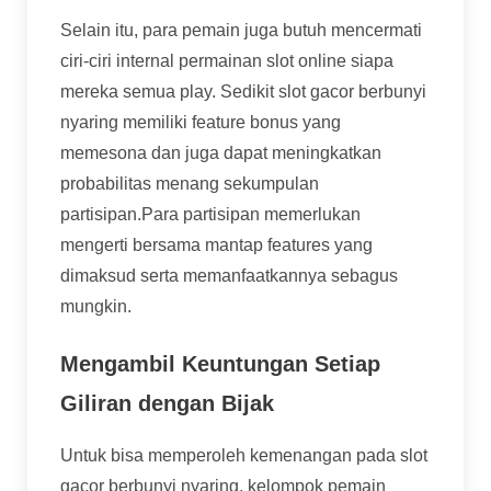
Selain itu, para pemain juga butuh mencermati
ciri-ciri internal permainan slot online siapa
mereka semua play. Sedikit slot gacor berbunyi
nyaring memiliki feature bonus yang
memesona dan juga dapat meningkatkan
probabilitas menang sekumpulan
partisipan.Para partisipan memerlukan
mengerti bersama mantap features yang
dimaksud serta memanfaatkannya sebagus
mungkin.
Mengambil Keuntungan Setiap
Giliran dengan Bijak
Untuk bisa memperoleh kemenangan pada slot
gacor berbunyi nyaring, kelompok pemain