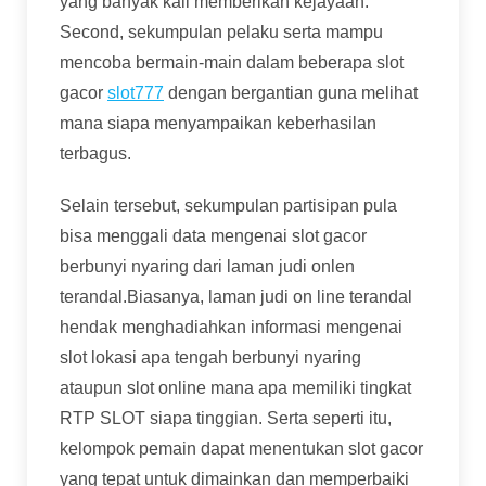
yang banyak kali memberikan kejayaan.
Second, sekumpulan pelaku serta mampu
mencoba bermain-main dalam beberapa slot
gacor
slot777
dengan bergantian guna melihat
mana siapa menyampaikan keberhasilan
terbagus.
Selain tersebut, sekumpulan partisipan pula
bisa menggali data mengenai slot gacor
berbunyi nyaring dari laman judi onlen
terandal.Biasanya, laman judi on line terandal
hendak menghadiahkan informasi mengenai
slot lokasi apa tengah berbunyi nyaring
ataupun slot online mana apa memiliki tingkat
RTP SLOT siapa tinggian. Serta seperti itu,
kelompok pemain dapat menentukan slot gacor
yang tepat untuk dimainkan dan memperbaiki