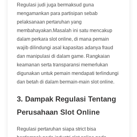
Regulasi judi juga bermaksud guna
mengamankan para partisipan sebab
pelaksanaan pertaruhan yang
membahayakan.Masalah ini satu mencakup
dalam perkara slot online, di mana pemain
wajib dilindungi asal kapasitas adanya fraud
dan manipulasi di dalam game. Rangkaian
keamanan serta transparansi memerlukan
digunakan untuk pemain mendapati terlindungi
dan betah di dalam bermain-main slot online.
3. Dampak Regulasi Tentang
Perusahaan Slot Online
Regulasi pertaruhan siapa strict bisa