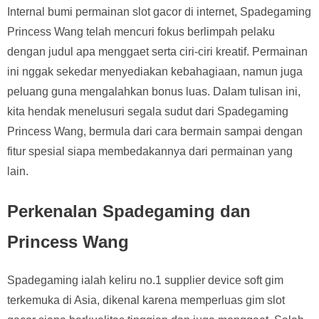
Internal bumi permainan slot gacor di internet, Spadegaming
Princess Wang telah mencuri fokus berlimpah pelaku
dengan judul apa menggaet serta ciri-ciri kreatif. Permainan
ini nggak sekedar menyediakan kebahagiaan, namun juga
peluang guna mengalahkan bonus luas. Dalam tulisan ini,
kita hendak menelusuri segala sudut dari Spadegaming
Princess Wang, bermula dari cara bermain sampai dengan
fitur spesial siapa membedakannya dari permainan yang
lain.
Perkenalan Spadegaming dan
Princess Wang
Spadegaming ialah keliru no.1 supplier device soft gim
terkemuka di Asia, dikenal karena memperluas gim slot