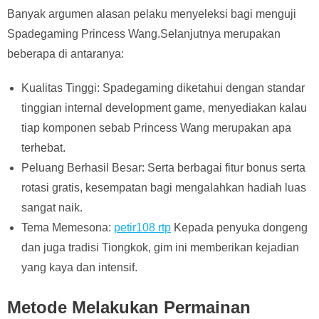
Banyak argumen alasan pelaku menyeleksi bagi menguji
Spadegaming Princess Wang.Selanjutnya merupakan
beberapa di antaranya:
Kualitas Tinggi: Spadegaming diketahui dengan standar
tinggian internal development game, menyediakan kalau
tiap komponen sebab Princess Wang merupakan apa
terhebat.
Peluang Berhasil Besar: Serta berbagai fitur bonus serta
rotasi gratis, kesempatan bagi mengalahkan hadiah luas
sangat naik.
Tema Memesona:
petir108 rtp
Kepada penyuka dongeng
dan juga tradisi Tiongkok, gim ini memberikan kejadian
yang kaya dan intensif.
Metode Melakukan Permainan