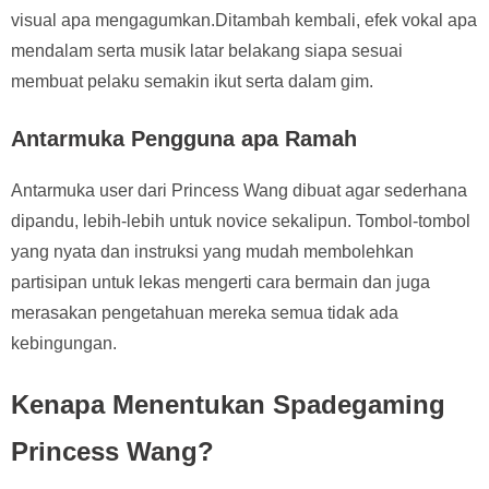
visual apa mengagumkan.Ditambah kembali, efek vokal apa
mendalam serta musik latar belakang siapa sesuai
membuat pelaku semakin ikut serta dalam gim.
Antarmuka Pengguna apa Ramah
Antarmuka user dari Princess Wang dibuat agar sederhana
dipandu, lebih-lebih untuk novice sekalipun. Tombol-tombol
yang nyata dan instruksi yang mudah membolehkan
partisipan untuk lekas mengerti cara bermain dan juga
merasakan pengetahuan mereka semua tidak ada
kebingungan.
Kenapa Menentukan Spadegaming
Princess Wang?