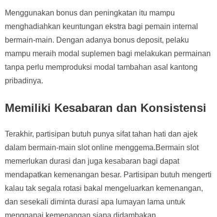
Menggunakan bonus dan peningkatan itu mampu
menghadiahkan keuntungan ekstra bagi pemain internal
bermain-main. Dengan adanya bonus deposit, pelaku
mampu meraih modal suplemen bagi melakukan permainan
tanpa perlu memproduksi modal tambahan asal kantong
pribadinya.
Memiliki Kesabaran dan Konsistensi
Terakhir, partisipan butuh punya sifat tahan hati dan ajek
dalam bermain-main slot online menggema.Bermain slot
memerlukan durasi dan juga kesabaran bagi dapat
mendapatkan kemenangan besar. Partisipan butuh mengerti
kalau tak segala rotasi bakal mengeluarkan kemenangan,
dan sesekali diminta durasi apa lumayan lama untuk
menggapai kemenangan siapa didambakan.