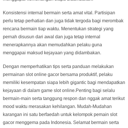
Konsistensi internal bermain serta amat vital. Partisipan
perlu tetap perhatian dan juga tidak tergoda bagi merombak
rencana bermain tiap waktu. Menentukan strategi yang
pernah disusun dari awal dan juga tetap internal
menerapkannya akan memudahkan pelaku guna
menggapai maksud kejayaan yang didambakan.
Dengan memperhatikan tips serta panduan melakukan
permainan slot online gacor bersama produktif, pelaku
memiliki kesempatan siapa lebih gigantic bagi mendapatkan
kejayaan di dalam game slot online.Penting bagi selalu
bermain-main serta tanggung respon dan nggak amat terikut
mood waktu merasakan kehilangan. Mudah-Mudahan
karangan ini satu berfaedah untuk kelompok pemain slot
gacor menggema pada Indonesia. Selamat bermain serta