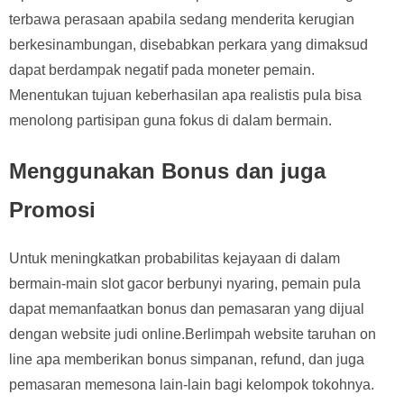
terbawa perasaan apabila sedang menderita kerugian
berkesinambungan, disebabkan perkara yang dimaksud
dapat berdampak negatif pada moneter pemain.
Menentukan tujuan keberhasilan apa realistis pula bisa
menolong partisipan guna fokus di dalam bermain.
Menggunakan Bonus dan juga
Promosi
Untuk meningkatkan probabilitas kejayaan di dalam
bermain-main slot gacor berbunyi nyaring, pemain pula
dapat memanfaatkan bonus dan pemasaran yang dijual
dengan website judi online.Berlimpah website taruhan on
line apa memberikan bonus simpanan, refund, dan juga
pemasaran memesona lain-lain bagi kelompok tokohnya.