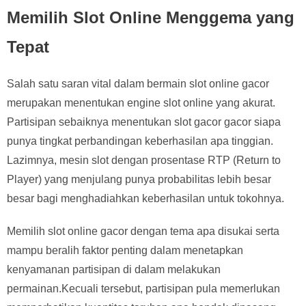
Memilih Slot Online Menggema yang
Tepat
Salah satu saran vital dalam bermain slot online gacor
merupakan menentukan engine slot online yang akurat.
Partisipan sebaiknya menentukan slot gacor gacor siapa
punya tingkat perbandingan keberhasilan apa tinggian.
Lazimnya, mesin slot dengan prosentase RTP (Return to
Player) yang menjulang punya probabilitas lebih besar
besar bagi menghadiahkan keberhasilan untuk tokohnya.
Memilih slot online gacor dengan tema apa disukai serta
mampu beralih faktor penting dalam menetapkan
kenyamanan partisipan di dalam melakukan
permainan.Kecuali tersebut, partisipan pula memerlukan