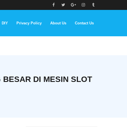
DIY
Privacy Policy
About Us
Contact Us
 BESAR DI MESIN SLOT