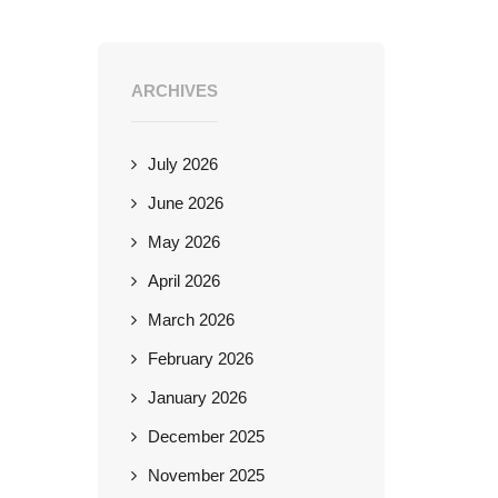
ARCHIVES
July 2026
June 2026
May 2026
April 2026
March 2026
February 2026
January 2026
December 2025
November 2025