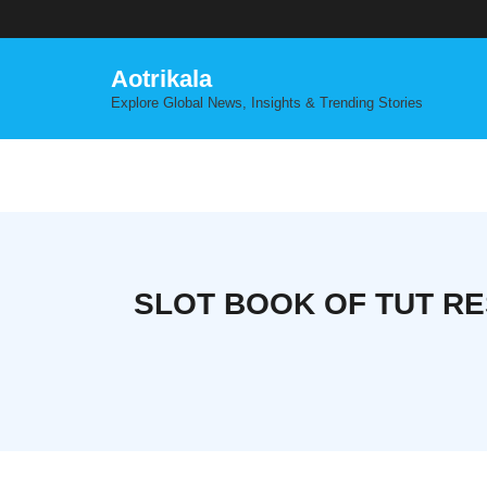
Skip
to
content
Aotrikala
Explore Global News, Insights & Trending Stories
SLOT BOOK OF TUT RE