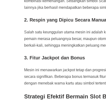
kombinasi kemenangan. Sedangkan simbol Scatte
lainnya jika berhasil mendapatkan beberapa simb
2. Respin yang Dipicu Secara Manu
Salah satu keunggulan utama mesin ini adalah 
pemain merasa peluangnya besar, maupun otomatis
berkali-kali, sehingga meningkatkan peluang m
3. Fitur Jackpot dan Bonus
Mesin ini menawarkan jackpot tetap dan progresi
secara signifikan. Beberapa bonus termasuk fi
dengan menebak warna kartu atau simbol tertent
Strategi Efektif Bermain Slot