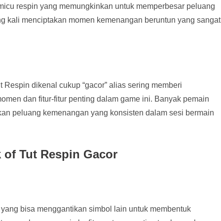
memicu respin yang memungkinkan untuk memperbesar peluang
ring kali menciptakan momen kemenangan beruntun yang sangat
Tut Respin dikenal cukup “gacor” alias sering memberi
en dan fitur-fitur penting dalam game ini. Banyak pemain
ikan peluang kemenangan yang konsisten dalam sesi bermain
k of Tut Respin Gacor
 yang bisa menggantikan simbol lain untuk membentuk