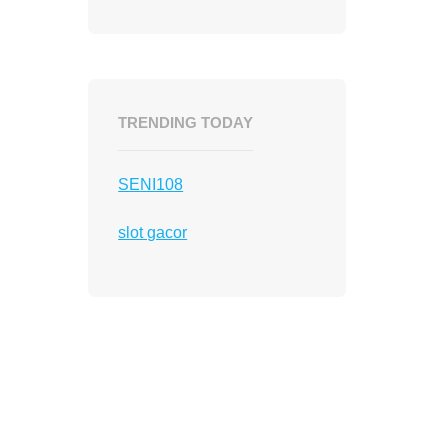
TRENDING TODAY
SENI108
slot gacor