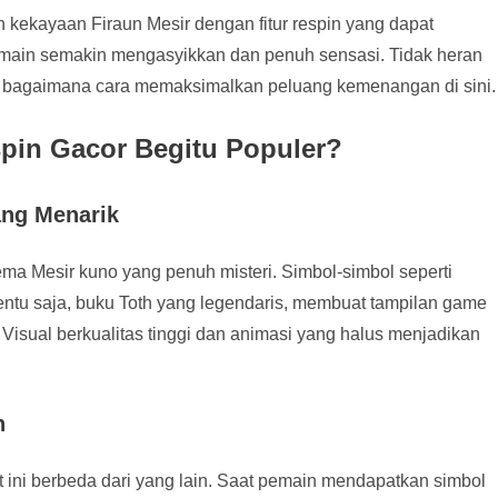
kekayaan Firaun Mesir dengan fitur respin yang dapat
rmain semakin mengasyikkan dan penuh sensasi. Tidak heran
u bagaimana cara memaksimalkan peluang kemenangan di sini.
pin Gacor Begitu Populer?
ang Menarik
 tema Mesir kuno yang penuh misteri. Simbol-simbol seperti
entu saja, buku Toth yang legendaris, membuat tampilan game
 Visual berkualitas tinggi dan animasi yang halus menjadikan
n
ot ini berbeda dari yang lain. Saat pemain mendapatkan simbol