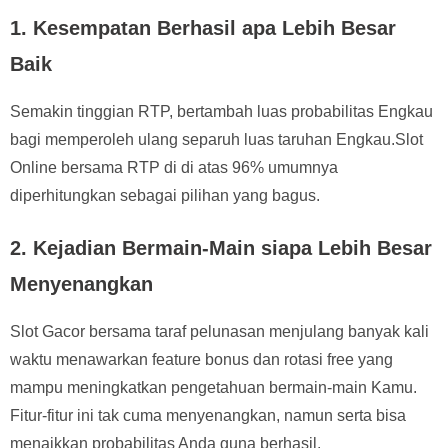
1. Kesempatan Berhasil apa Lebih Besar
Baik
Semakin tinggian RTP, bertambah luas probabilitas Engkau
bagi memperoleh ulang separuh luas taruhan Engkau.Slot
Online bersama RTP di di atas 96% umumnya
diperhitungkan sebagai pilihan yang bagus.
2. Kejadian Bermain-Main siapa Lebih Besar
Menyenangkan
Slot Gacor bersama taraf pelunasan menjulang banyak kali
waktu menawarkan feature bonus dan rotasi free yang
mampu meningkatkan pengetahuan bermain-main Kamu.
Fitur-fitur ini tak cuma menyenangkan, namun serta bisa
menaikkan probabilitas Anda guna berhasil.