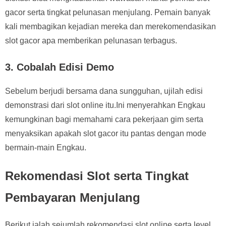
gacor serta tingkat pelunasan menjulang. Pemain banyak
kali membagikan kejadian mereka dan merekomendasikan
slot gacor apa memberikan pelunasan terbagus.
3. Cobalah Edisi Demo
Sebelum berjudi bersama dana sungguhan, ujilah edisi
demonstrasi dari slot online itu.Ini menyerahkan Engkau
kemungkinan bagi memahami cara pekerjaan gim serta
menyaksikan apakah slot gacor itu pantas dengan mode
bermain-main Engkau.
Rekomendasi Slot serta Tingkat
Pembayaran Menjulang
Berikut ialah sejumlah rekomendasi slot online serta level