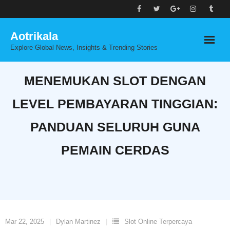
Skip
to
Aotrikala
content
Explore Global News, Insights & Trending Stories
MENEMUKAN SLOT DENGAN
LEVEL PEMBAYARAN TINGGIAN:
PANDUAN SELURUH GUNA
PEMAIN CERDAS
Mar 22, 2025
Dylan Martinez
Slot Online Terpercaya