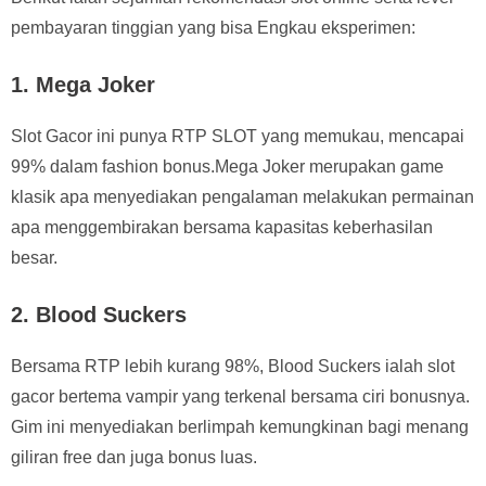
pembayaran tinggian yang bisa Engkau eksperimen:
1. Mega Joker
Slot Gacor ini punya RTP SLOT yang memukau, mencapai
99% dalam fashion bonus.Mega Joker merupakan game
klasik apa menyediakan pengalaman melakukan permainan
apa menggembirakan bersama kapasitas keberhasilan
besar.
2. Blood Suckers
Bersama RTP lebih kurang 98%, Blood Suckers ialah slot
gacor bertema vampir yang terkenal bersama ciri bonusnya.
Gim ini menyediakan berlimpah kemungkinan bagi menang
giliran free dan juga bonus luas.