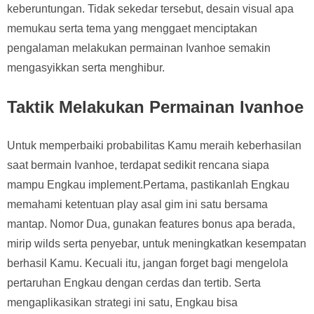
keberuntungan. Tidak sekedar tersebut, desain visual apa
memukau serta tema yang menggaet menciptakan
pengalaman melakukan permainan Ivanhoe semakin
mengasyikkan serta menghibur.
Taktik Melakukan Permainan Ivanhoe
Untuk memperbaiki probabilitas Kamu meraih keberhasilan
saat bermain Ivanhoe, terdapat sedikit rencana siapa
mampu Engkau implement.Pertama, pastikanlah Engkau
memahami ketentuan play asal gim ini satu bersama
mantap. Nomor Dua, gunakan features bonus apa berada,
mirip wilds serta penyebar, untuk meningkatkan kesempatan
berhasil Kamu. Kecuali itu, jangan forget bagi mengelola
pertaruhan Engkau dengan cerdas dan tertib. Serta
mengaplikasikan strategi ini satu, Engkau bisa