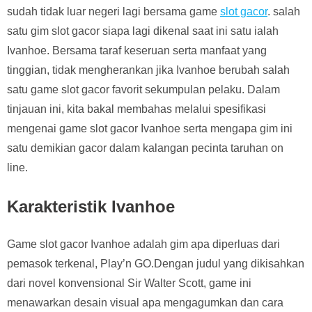
sudah tidak luar negeri lagi bersama game
slot gacor
. salah
satu gim slot gacor siapa lagi dikenal saat ini satu ialah
Ivanhoe. Bersama taraf keseruan serta manfaat yang
tinggian, tidak mengherankan jika Ivanhoe berubah salah
satu game slot gacor favorit sekumpulan pelaku. Dalam
tinjauan ini, kita bakal membahas melalui spesifikasi
mengenai game slot gacor Ivanhoe serta mengapa gim ini
satu demikian gacor dalam kalangan pecinta taruhan on
line.
Karakteristik Ivanhoe
Game slot gacor Ivanhoe adalah gim apa diperluas dari
pemasok terkenal, Play’n GO.Dengan judul yang dikisahkan
dari novel konvensional Sir Walter Scott, game ini
menawarkan desain visual apa mengagumkan dan cara