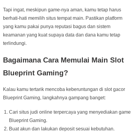
Tapi ingat, meskipun game-nya aman, kamu tetap harus
berhati-hati memilih situs tempat main. Pastikan platform
yang kamu pakai punya reputasi bagus dan sistem
keamanan yang kuat supaya data dan dana kamu tetap
terlindungi.
Bagaimana Cara Memulai Main Slot
Blueprint Gaming?
Kalau kamu tertarik mencoba keberuntungan di slot gacor
Blueprint Gaming, langkahnya gampang banget:
Cari situs judi online terpercaya yang menyediakan game
Blueprint Gaming.
Buat akun dan lakukan deposit sesuai kebutuhan.