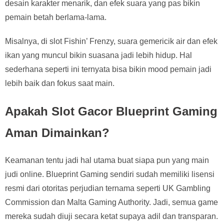
desain karakter menarik, dan efek suara yang pas bikin
pemain betah berlama-lama.
Misalnya, di slot Fishin’ Frenzy, suara gemericik air dan efek
ikan yang muncul bikin suasana jadi lebih hidup. Hal
sederhana seperti ini ternyata bisa bikin mood pemain jadi
lebih baik dan fokus saat main.
Apakah Slot Gacor Blueprint Gaming
Aman Dimainkan?
Keamanan tentu jadi hal utama buat siapa pun yang main
judi online. Blueprint Gaming sendiri sudah memiliki lisensi
resmi dari otoritas perjudian ternama seperti UK Gambling
Commission dan Malta Gaming Authority. Jadi, semua game
mereka sudah diuji secara ketat supaya adil dan transparan.