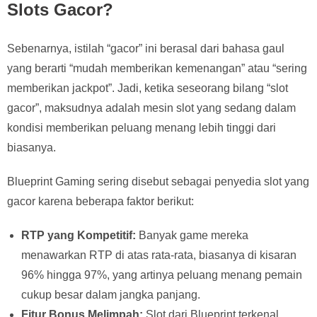
Slots Gacor?
Sebenarnya, istilah “gacor” ini berasal dari bahasa gaul
yang berarti “mudah memberikan kemenangan” atau “sering
memberikan jackpot”. Jadi, ketika seseorang bilang “slot
gacor”, maksudnya adalah mesin slot yang sedang dalam
kondisi memberikan peluang menang lebih tinggi dari
biasanya.
Blueprint Gaming sering disebut sebagai penyedia slot yang
gacor karena beberapa faktor berikut:
RTP yang Kompetitif:
Banyak game mereka
menawarkan RTP di atas rata-rata, biasanya di kisaran
96% hingga 97%, yang artinya peluang menang pemain
cukup besar dalam jangka panjang.
Fitur Bonus Melimpah:
Slot dari Blueprint terkenal