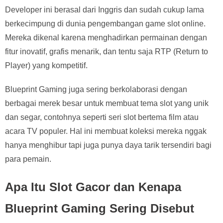
Developer ini berasal dari Inggris dan sudah cukup lama
berkecimpung di dunia pengembangan game slot online.
Mereka dikenal karena menghadirkan permainan dengan
fitur inovatif, grafis menarik, dan tentu saja RTP (Return to
Player) yang kompetitif.
Blueprint Gaming juga sering berkolaborasi dengan
berbagai merek besar untuk membuat tema slot yang unik
dan segar, contohnya seperti seri slot bertema film atau
acara TV populer. Hal ini membuat koleksi mereka nggak
hanya menghibur tapi juga punya daya tarik tersendiri bagi
para pemain.
Apa Itu Slot Gacor dan Kenapa
Blueprint Gaming Sering Disebut